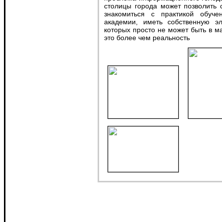
столицы города может позволить с
знакомиться с практикой обуче
академии, иметь собственную э
которых просто не может быть в ма
это более чем реальность